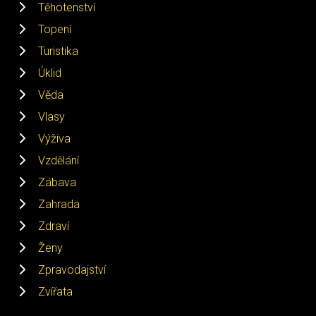
Těhotenství
Topení
Turistika
Úklid
Věda
Vlasy
Výživa
Vzdělání
Zábava
Zahrada
Zdraví
Ženy
Zpravodajství
Zvířata