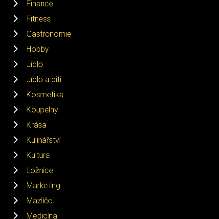
Finance
Fitness
Gastronomie
Hobby
Jídlo
Jídlo a pití
Kosmetika
Koupelny
Krása
Kulinářství
Kultura
Ložnice
Marketing
Mazlíčci
Medicína