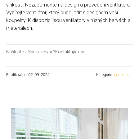
vlhkosti. Nezapomeňte na design a provedení ventilátoru.
Vybírejte ventilátor, který bude ladit s designem vaší
koupelny. K dispozici jsou ventilátory v různých barvách a
materiálech.
Našli jste v článku chybu?
Kontaktujte nás
Publikováno: 02. 09. 2024
Kategorie:
domácnost