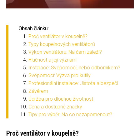
Obsah článku:
Proč ventilátor v koupelně?
Typy koupelnových ventilátorů
Výkon ventilátoru: Na čem záleží?
Hlučnost a její význam
Instalace: Svépomocí, nebo odborníkem?
Svépomocí: Výzva pro kutily
Profesionální instalace: Jistota a bezpečí
Závěrem
Údržba pro dlouhou životnost
Cena a dostupné značky
Tipy pro výběr: Na co nezapomenout?
Proč ventilátor v koupelně?