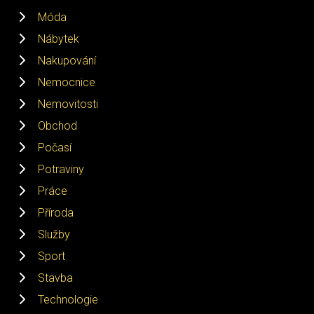
Móda
Nábytek
Nakupování
Nemocnice
Nemovitosti
Obchod
Počasí
Potraviny
Práce
Příroda
Služby
Sport
Stavba
Technologie