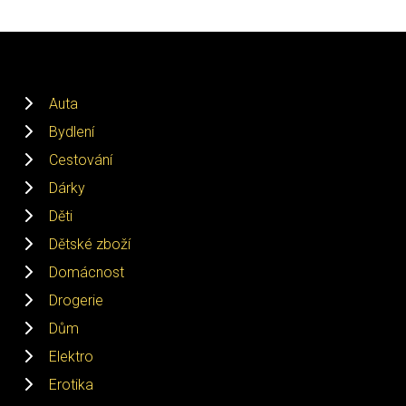
Auta
Bydlení
Cestování
Dárky
Děti
Dětské zboží
Domácnost
Drogerie
Dům
Elektro
Erotika