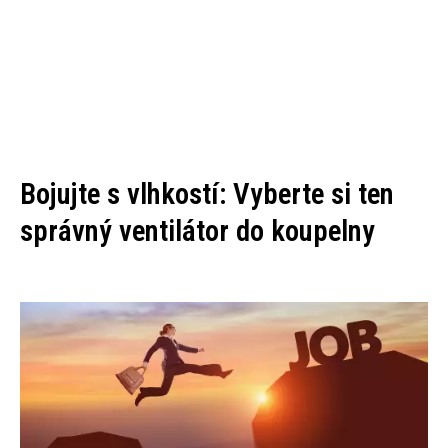
Bojujte s vlhkostí: Vyberte si ten
správný ventilátor do koupelny