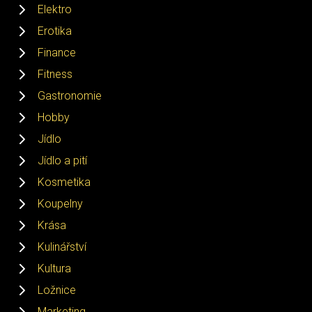
Elektro
Erotika
Finance
Fitness
Gastronomie
Hobby
Jídlo
Jídlo a pití
Kosmetika
Koupelny
Krása
Kulinářství
Kultura
Ložnice
Marketing