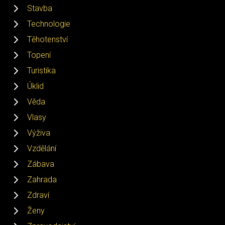
Stavba
Technologie
Těhotenství
Topení
Turistika
Úklid
Věda
Vlasy
Výživa
Vzdělání
Zábava
Zahrada
Zdraví
Ženy