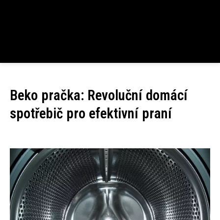
Beko pračka: Revoluční domácí
spotřebič pro efektivní praní