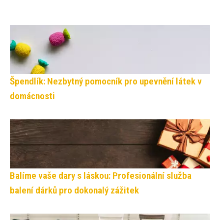
Špendlík: Nezbytný pomocník pro upevnění látek v
domácnosti
Balíme vaše dary s láskou: Profesionální služba
balení dárků pro dokonalý zážitek