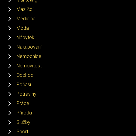
Mazlíčci
Medicína
Móda
Nábytek
Nakupování
Nemocnice
Nemovitosti
Obchod
Počasí
Potraviny
Práce
Příroda
Služby
Sport