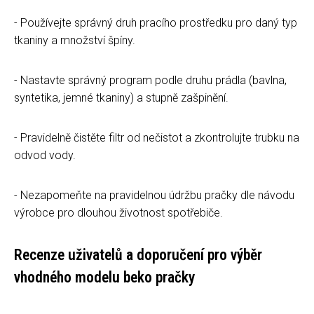
- Používejte správný druh pracího prostředku pro daný typ
tkaniny a množství špíny.
- Nastavte správný program podle druhu prádla (bavlna,
syntetika, jemné tkaniny) a stupně zašpinění.
- Pravidelně čistěte filtr od nečistot a zkontrolujte trubku na
odvod vody.
- Nezapomeňte na pravidelnou údržbu pračky dle návodu
výrobce pro dlouhou životnost spotřebiče.
Recenze uživatelů a doporučení pro výběr
vhodného modelu beko pračky