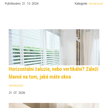
Publikováno: 21. 10. 2024
Kategorie:
domácnost
Horizontální žaluzie, nebo vertikální? Záleží
hlavně na tom, jaká máte okna
domácnost
21. 07. 2026