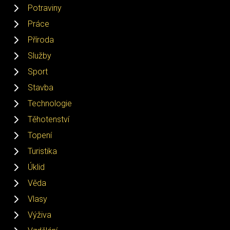
Potraviny
Práce
Příroda
Služby
Sport
Stavba
Technologie
Těhotenství
Topení
Turistika
Úklid
Věda
Vlasy
Výživa