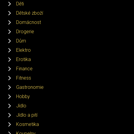
Děti
Dětské zboží
Domácnost
Drogerie
Dům
Elektro
Erotika
Finance
Fitness
Gastronomie
Hobby
Jídlo
Jídlo a pití
Kosmetika
Koupelny