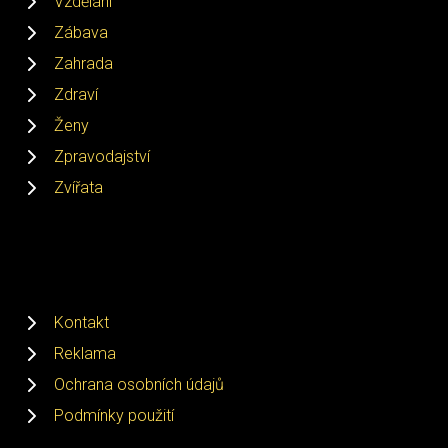
Vzdělání
Zábava
Zahrada
Zdraví
Ženy
Zpravodajství
Zvířata
Kontakt
Reklama
Ochrana osobních údajů
Podmínky použití