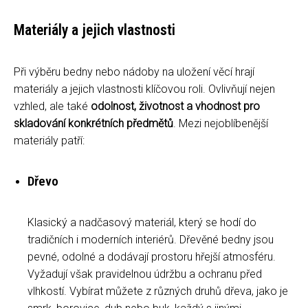
Materiály a jejich vlastnosti
Při výběru bedny nebo nádoby na uložení věcí hrají
materiály a jejich vlastnosti klíčovou roli. Ovlivňují nejen
vzhled, ale také
odolnost, životnost a vhodnost pro
skladování konkrétních předmětů
. Mezi nejoblíbenější
materiály patří:
Dřevo
Klasický a nadčasový materiál, který se hodí do
tradičních i moderních interiérů. Dřevěné bedny jsou
pevné, odolné a dodávají prostoru hřejší atmosféru.
Vyžadují však pravidelnou údržbu a ochranu před
vlhkostí. Vybírat můžete z různých druhů dřeva, jako je