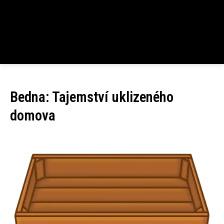
Bedna: Tajemství uklizeného
domova