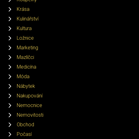
Krása
Kulinářství
Kultura
Ložnice
Marketing
Mazlíčci
Medicína
Móda
Nábytek
Nakupování
Nemocnice
Nemovitosti
Obchod
Počasí